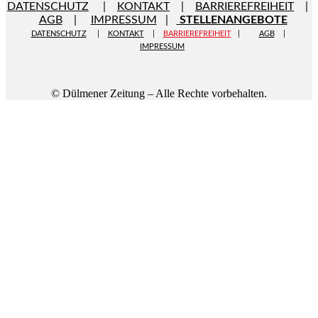
DATENSCHUTZ
|
KONTAKT
|
BARRIEREFREIHEIT
|
AGB
|
IMPRESSUM
|
STELLENANGEBOTE
DATENSCHUTZ
|
KONTAKT
|
BARRIEREFREIHEIT
|
AGB
|
IMPRESSUM
© Dülmener Zeitung – Alle Rechte vorbehalten.